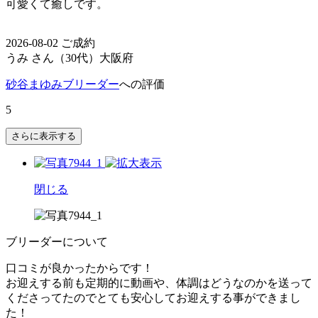
可愛くて癒しです。
2026-08-02 ご成約
うみ さん（30代）
大阪府
砂谷まゆみブリーダー
への評価
5
さらに表示する
閉じる
ブリーダーについて
口コミが良かったからです！
お迎えする前も定期的に動画や、体調はどうなのかを送って
くださってたのでとても安心してお迎えする事ができまし
た！