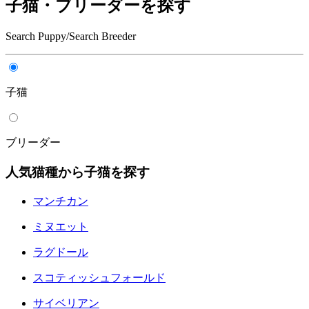
子猫・ブリーダーを探す
Search Puppy/Search Breeder
子猫
ブリーダー
人気猫種から子猫を探す
マンチカン
ミヌエット
ラグドール
スコティッシュフォールド
サイベリアン