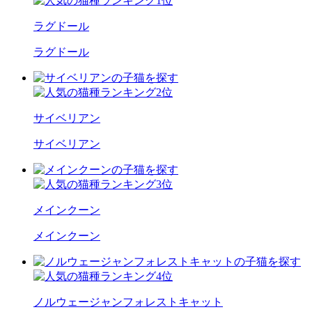
ラグドール
ラグドール
サイベリアン
サイベリアン
メインクーン
メインクーン
ノルウェージャンフォレストキャット