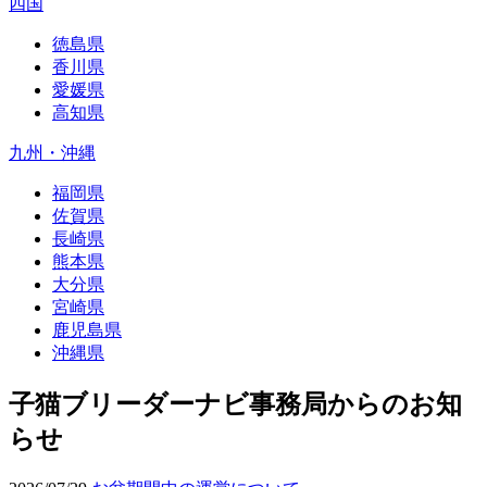
四国
徳島県
香川県
愛媛県
高知県
九州・沖縄
福岡県
佐賀県
長崎県
熊本県
大分県
宮崎県
鹿児島県
沖縄県
子猫ブリーダーナビ事務局からのお知
らせ