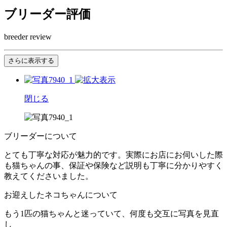
ブリーダー評価
breeder review
さらに表示する
閉じる
ブリーダーについて
とても丁寧な対応が魅力的です。実際にお店にお伺いした際
も猫ちゃんの事、保証や保険など説明も丁寧に分かりやすく
教えてくださいました。
お迎えしたネコちゃんについて
もう1匹の猫ちゃんと迷っていて、何度も交互に写真を見直
し