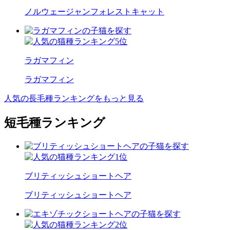
ノルウェージャンフォレストキャット
ラガマフィン
ラガマフィン
人気の長毛種ランキングをもっと見る
短毛種ランキング
ブリティッシュショートヘア
ブリティッシュショートヘア