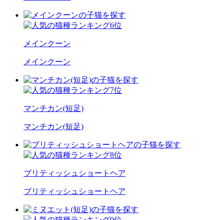
メインクーン
メインクーン
マンチカン(短足)
マンチカン(短足)
ブリティッシュショートヘア
ブリティッシュショートヘア