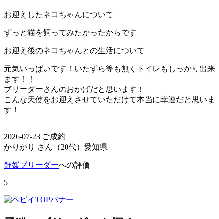
お迎えしたネコちゃんについて
ずっと猫を飼ってみたかったからです
お迎え後のネコちゃんとの生活について
元気いっぱいです！いたずら等も無くトイレもしっかり出来
ます！！
ブリーダーさんのおかげだと思います！
こんな天使をお迎えさせていただけて本当に幸運だと思いま
す！
2026-07-23 ご成約
かりかり さん（20代）
愛知県
舒媛ブリーダー
への評価
5