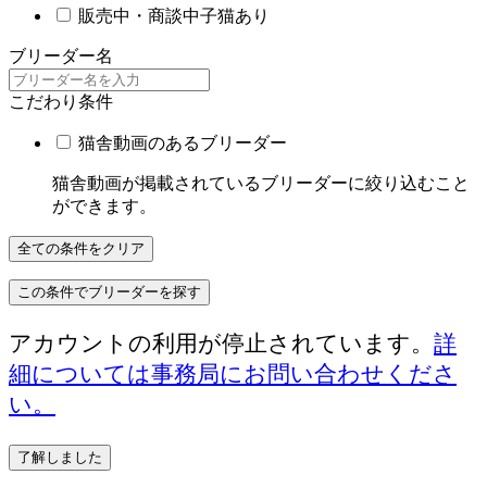
販売中・商談中子猫あり
ブリーダー名
こだわり条件
猫舎動画のあるブリーダー
猫舎動画が掲載されているブリーダーに絞り込むこと
ができます。
全ての条件をクリア
この条件でブリーダーを探す
アカウントの利用が停止されています。
詳
細については事務局にお問い合わせくださ
い。
了解しました