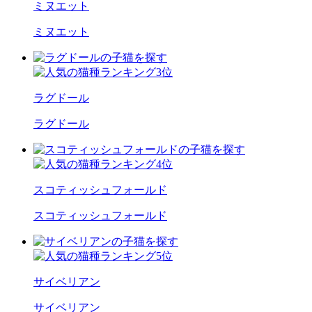
ミヌエット
ミヌエット
ラグドール
ラグドール
スコティッシュフォールド
スコティッシュフォールド
サイベリアン
サイベリアン