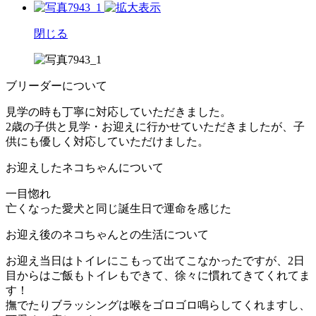
閉じる
ブリーダーについて
見学の時も丁寧に対応していただきました。
2歳の子供と見学・お迎えに行かせていただきましたが、子
供にも優しく対応していただけました。
お迎えしたネコちゃんについて
一目惚れ
亡くなった愛犬と同じ誕生日で運命を感じた
お迎え後のネコちゃんとの生活について
お迎え当日はトイレにこもって出てこなかったですが、2日
目からはご飯もトイレもできて、徐々に慣れてきてくれてま
す！
撫でたりブラッシングは喉をゴロゴロ鳴らしてくれますし、