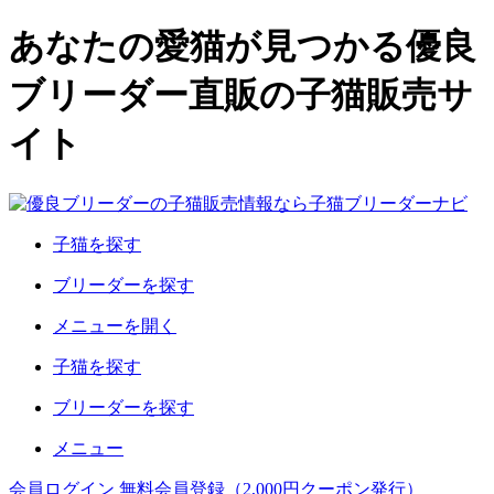
あなたの愛猫が見つかる優良
ブリーダー直販の子猫販売サ
イト
子猫を探す
ブリーダーを探す
メニューを開く
子猫を探す
ブリーダーを探す
メニュー
会員ログイン
無料会員登録（2,000円クーポン発行）