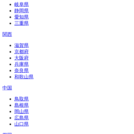
岐阜県
静岡県
愛知県
三重県
関西
滋賀県
京都府
大阪府
兵庫県
奈良県
和歌山県
中国
鳥取県
島根県
岡山県
広島県
山口県