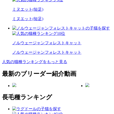
ミヌエット(短足)
ミヌエット(短足)
ノルウェージャンフォレストキャット
ノルウェージャンフォレストキャット
人気の猫種ランキングをもっと見る
最新のブリーダー紹介動画
長毛種ランキング