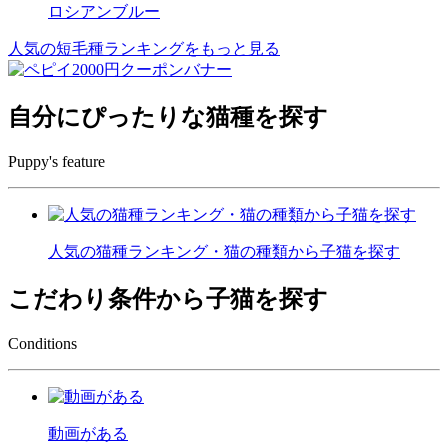
ロシアンブルー
人気の短毛種ランキングをもっと見る
自分にぴったりな猫種を探す
Puppy's feature
人気の猫種ランキング・猫の種類から子猫を探す
こだわり条件から子猫を探す
Conditions
動画がある