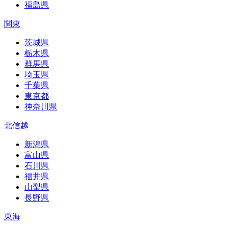
福島県
関東
茨城県
栃木県
群馬県
埼玉県
千葉県
東京都
神奈川県
北信越
新潟県
富山県
石川県
福井県
山梨県
長野県
東海