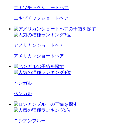
エキゾチックショートヘア
エキゾチックショートヘア
アメリカンショートヘア
アメリカンショートヘア
ベンガル
ベンガル
ロシアンブルー