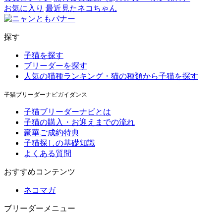
お気に入り
最近見たネコちゃん
探す
子猫を探す
ブリーダーを探す
人気の猫種ランキング・猫の種類から子猫を探す
子猫ブリーダーナビガイダンス
子猫ブリーダーナビとは
子猫の購入・お迎えまでの流れ
豪華ご成約特典
子猫探しの基礎知識
よくある質問
おすすめコンテンツ
ネコマガ
ブリーダーメニュー